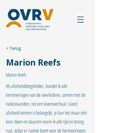
< Terug
Marion Reefs
Marion Reefs
Als afscheidsbegeleider, bundel ik alle
herinneringen van de overledene, samen met de
nabestaanden, tot een levensverhaal. Goed
afscheid nemen is belangrijk, je kan het maar één
keer doen en daarom neem ik alle tijd en breng
rust, zodat er ruimte komt voor de herinneringen.