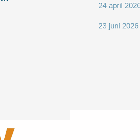
24 april 202
23 juni 2026