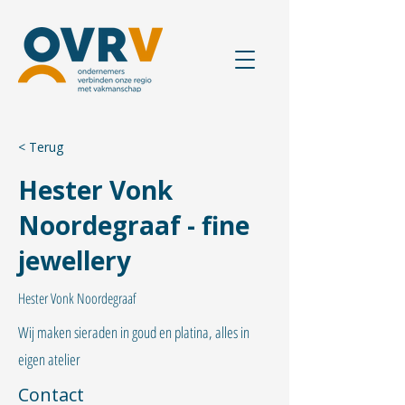
< Terug
Hester Vonk
Noordegraaf - fine
jewellery
Hester Vonk Noordegraaf
Wij maken sieraden in goud en platina, alles in
eigen atelier
Contact