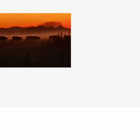
Contact