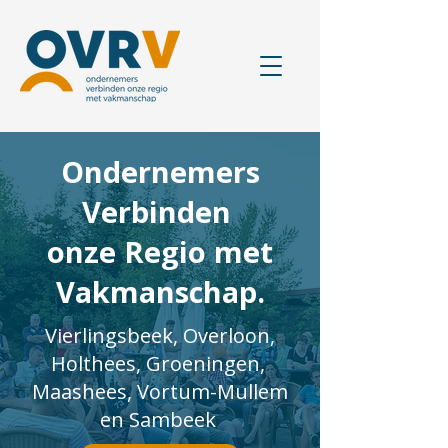
Ondernemers
Verbinden
onze Regio met
Vakmanschap.
Vierlingsbeek, Overloon,
Holthees, Groeningen,
Maashees, Vortum-Mullem
en Sambeek