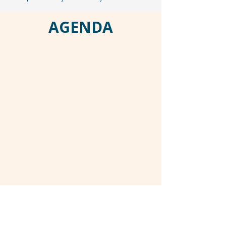
AGENDA